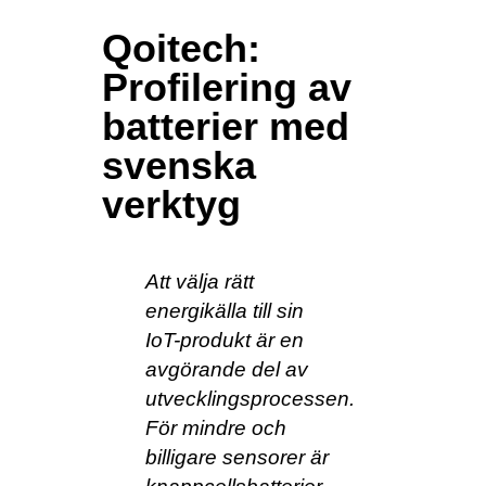
Qoitech:
Profilering av
batterier med
svenska
verktyg
Att välja rätt
energikälla till sin
IoT-produkt är en
avgörande del av
utvecklingsprocessen.
För mindre och
billigare sensorer är