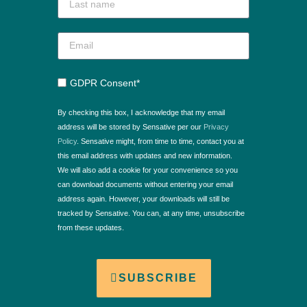
GDPR Consent*
By checking this box, I acknowledge that my email
address will be stored by Sensative per our
Privacy
Policy
. Sensative might, from time to time, contact you at
this email address with updates and new information.
We will also add a cookie for your convenience so you
can download documents without entering your email
address again. However, your downloads will still be
tracked by Sensative. You can, at any time, unsubscribe
from these updates.
SUBSCRIBE