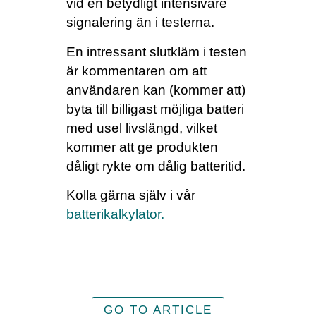
vid en betydligt intensivare
signalering än i testerna.
En intressant slutkläm i testen
är kommentaren om att
användaren kan (kommer att)
byta till billigast möjliga batteri
med usel livslängd, vilket
kommer att ge produkten
dåligt rykte om dålig batteritid.
Kolla gärna själv i vår
batterikalkylator.
GO TO ARTICLE